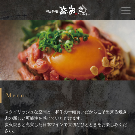
Menu
スタイリッシュな空間と、和牛の一頭買いだからこそ出来る焼き
肉の新しい可能性を感じていただけます。
炭火焼きと充実した日本ワインで大切なひとときをお楽しみくだ
さい。